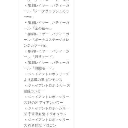
・
狼狽レイヤー パティーガ
ール 「データクラッシュカラ
ーver.」
・
狼狽レイヤー パティーガ
ール 「金の鎧ver.」
・
狼狽レイヤー パティーガ
ール 「ボーナスステージオレ
ンジカラーver.」
・
狼狽レイヤー パティーガ
ール 「通常モード」
・
狼狽レイヤー パティーガ
ール 「戦闘モード」
・
ジャイアントロボシリーズ
より悪魔の眼 ガンモンス
・
ジャイアントロボ シリーズ
巨腕ガンガー
・
ジャイアントロボ・シリー
ズ 鉄の牙 アイアンパワー
・
ジャイアントロボ・シリー
ズ 宇宙吸血鬼 ドラキュラン
・
ジャイアントロボ・シリー
ズ 忍者怪獣 ドロゴン