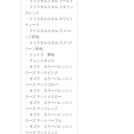
・
クリスタルスカル ゴールド
・
クリスタルスカル メタリッ
クレッド
・
クリスタルスカル ホワイト
ティース
・
クリスタルスカル-ラメ×レ
ッド彩色-
・
クリスタルスカル-ラメ×グ
リーン彩色-
・
リュドラ 夢桜
・
チェシャネゴラ
・
ネゴラ カラーパレットシ
リーズ マットピンク
・
ネゴラ カラーパレットシ
リーズ マットブルー
・
ネゴラ カラーパレットシ
リーズ マットイエロー
・
ネゴラ カラーパレットシ
リーズ マットレッド
・
ネゴラ カラーパレットシ
リーズ マットパープル
・
ネゴラ カラーパレットシ
リーズ マットミント