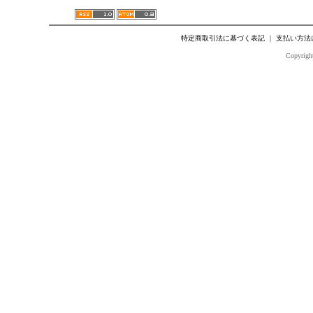
特定商取引法に基づく表記
｜
支払い方法
Copyright