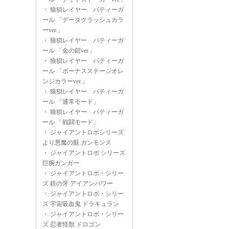
・
狼狽レイヤー パティーガ
ール 「データクラッシュカラ
ーver.」
・
狼狽レイヤー パティーガ
ール 「金の鎧ver.」
・
狼狽レイヤー パティーガ
ール 「ボーナスステージオレ
ンジカラーver.」
・
狼狽レイヤー パティーガ
ール 「通常モード」
・
狼狽レイヤー パティーガ
ール 「戦闘モード」
・
ジャイアントロボシリーズ
より悪魔の眼 ガンモンス
・
ジャイアントロボ シリーズ
巨腕ガンガー
・
ジャイアントロボ・シリー
ズ 鉄の牙 アイアンパワー
・
ジャイアントロボ・シリー
ズ 宇宙吸血鬼 ドラキュラン
・
ジャイアントロボ・シリー
ズ 忍者怪獣 ドロゴン