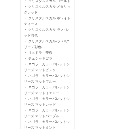
・
クリスタルスカル ゴールド
・
クリスタルスカル メタリッ
クレッド
・
クリスタルスカル ホワイト
ティース
・
クリスタルスカル-ラメ×レ
ッド彩色-
・
クリスタルスカル-ラメ×グ
リーン彩色-
・
リュドラ 夢桜
・
チェシャネゴラ
・
ネゴラ カラーパレットシ
リーズ マットピンク
・
ネゴラ カラーパレットシ
リーズ マットブルー
・
ネゴラ カラーパレットシ
リーズ マットイエロー
・
ネゴラ カラーパレットシ
リーズ マットレッド
・
ネゴラ カラーパレットシ
リーズ マットパープル
・
ネゴラ カラーパレットシ
リーズ マットミント