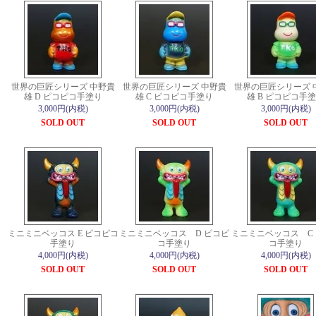
世界の巨匠シリーズ 中野貴
世界の巨匠シリーズ 中野貴
世界の巨匠シリーズ 
雄 D ピコピコ手塗り
雄 C ピコピコ手塗り
雄 B ピコピコ手
3,000円(内税)
3,000円(内税)
3,000円(内税)
SOLD OUT
SOLD OUT
SOLD OUT
ミニミニベッコス E ピコピコ
ミニミニベッコス D ピコピ
ミニミニベッコス C
手塗り
コ手塗り
コ手塗り
4,000円(内税)
4,000円(内税)
4,000円(内税)
SOLD OUT
SOLD OUT
SOLD OUT