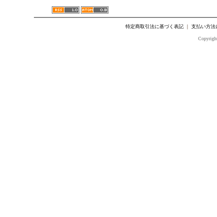
特定商取引法に基づく表記
｜
支払い方法
Copyright