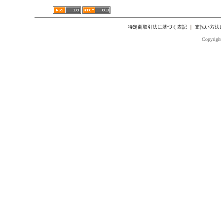
特定商取引法に基づく表記
｜
支払い方法
Copyright