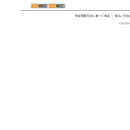
特定商取引法に基づく表記
｜
支払い方法
Copyright