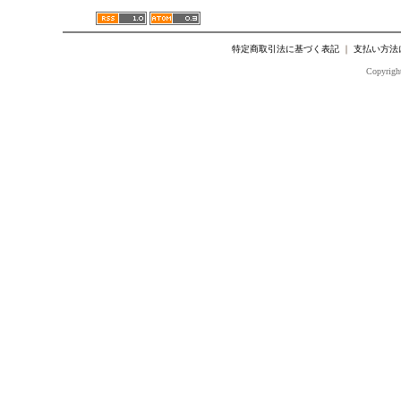
特定商取引法に基づく表記
｜
支払い方法
Copyright