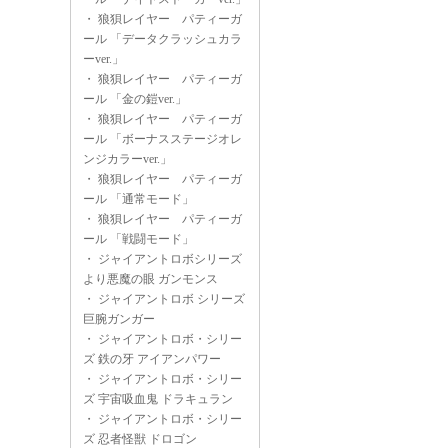
・
狼狽レイヤー パティーガ
ール 「データクラッシュカラ
ーver.」
・
狼狽レイヤー パティーガ
ール 「金の鎧ver.」
・
狼狽レイヤー パティーガ
ール 「ボーナスステージオレ
ンジカラーver.」
・
狼狽レイヤー パティーガ
ール 「通常モード」
・
狼狽レイヤー パティーガ
ール 「戦闘モード」
・
ジャイアントロボシリーズ
より悪魔の眼 ガンモンス
・
ジャイアントロボ シリーズ
巨腕ガンガー
・
ジャイアントロボ・シリー
ズ 鉄の牙 アイアンパワー
・
ジャイアントロボ・シリー
ズ 宇宙吸血鬼 ドラキュラン
・
ジャイアントロボ・シリー
ズ 忍者怪獣 ドロゴン