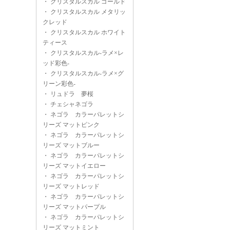
・
クリスタルスカル ゴールド
・
クリスタルスカル メタリッ
クレッド
・
クリスタルスカル ホワイト
ティース
・
クリスタルスカル-ラメ×レ
ッド彩色-
・
クリスタルスカル-ラメ×グ
リーン彩色-
・
リュドラ 夢桜
・
チェシャネゴラ
・
ネゴラ カラーパレットシ
リーズ マットピンク
・
ネゴラ カラーパレットシ
リーズ マットブルー
・
ネゴラ カラーパレットシ
リーズ マットイエロー
・
ネゴラ カラーパレットシ
リーズ マットレッド
・
ネゴラ カラーパレットシ
リーズ マットパープル
・
ネゴラ カラーパレットシ
リーズ マットミント