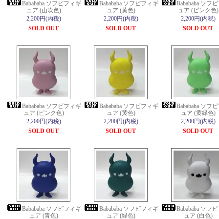
Babababa ソフビフィギ
Babababa ソフビフィギ
Babababa ソ
ュア (山吹色)
ュア (黄色)
ュア (ピンク色)
2,200円(内税)
2,200円(内税)
2,200円(内税)
SOLD OUT
SOLD OUT
SOLD OUT
Babababa ソフビフィギ
Babababa ソフビフィギ
Babababa ソ
ュア (ピンク色)
ュア (黄色)
ュア (黄緑色)
2,200円(内税)
2,200円(内税)
2,200円(内税)
SOLD OUT
SOLD OUT
SOLD OUT
Babababa ソフビフィギ
Babababa ソフビフィギ
Babababa ソ
ュア (青色)
ュア (緑色)
ュア (白色)