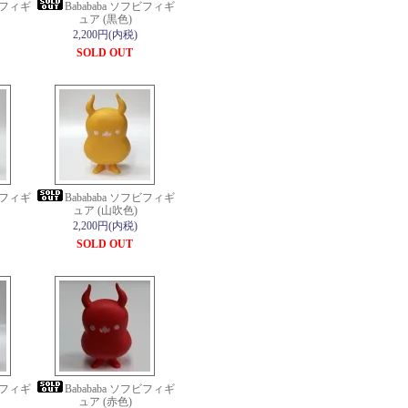
フビフィギ
Babababa ソフビフィギ
ュア (黒色)
2,200円(内税)
SOLD OUT
フビフィギ
Babababa ソフビフィギ
ュア (山吹色)
2,200円(内税)
SOLD OUT
フビフィギ
Babababa ソフビフィギ
ュア (赤色)