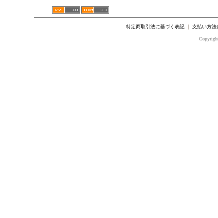
特定商取引法に基づく表記
｜
支払い方法
Copyright