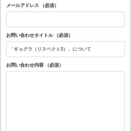
メールアドレス
（必須）
お問い合わせタイトル
（必須）
お問い合わせ内容
（必須）