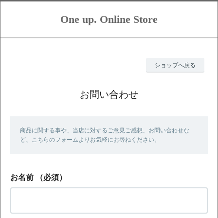
One up. Online Store
ショップへ戻る
お問い合わせ
商品に関する事や、当店に対するご意見ご感想、お問い合わせな
ど、こちらのフォームよりお気軽にお尋ねください。
お名前
（必須）