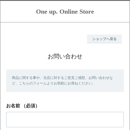
One up. Online Store
ショップへ戻る
お問い合わせ
商品に関する事や、当店に対するご意見ご感想、お問い合わせな
ど、こちらのフォームよりお気軽にお尋ねください。
お名前
（必須）