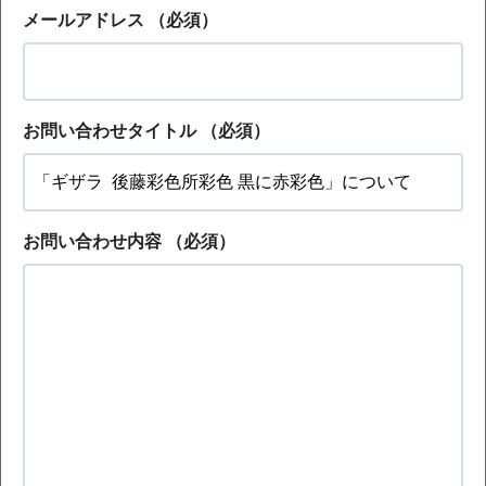
メールアドレス
（必須）
お問い合わせタイトル
（必須）
お問い合わせ内容
（必須）