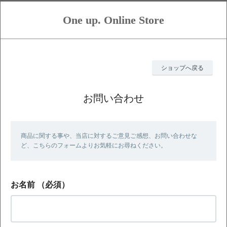
One up. Online Store
ショップへ戻る
お問い合わせ
商品に関する事や、当店に対するご意見ご感想、お問い合わせな
ど、こちらのフォームよりお気軽にお尋ねください。
お名前
（必須）