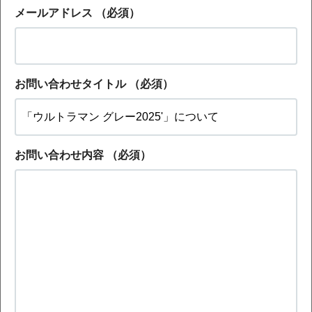
メールアドレス
（必須）
お問い合わせタイトル
（必須）
お問い合わせ内容
（必須）