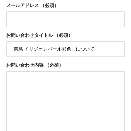
メールアドレス
（必須）
お問い合わせタイトル
（必須）
お問い合わせ内容
（必須）