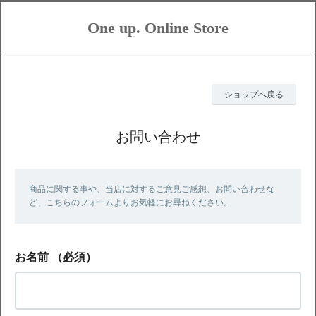
One up. Online Store
ショップへ戻る
お問い合わせ
商品に関する事や、当店に対するご意見ご感想、お問い合わせな
ど、こちらのフォームよりお気軽にお尋ねください。
お名前
（必須）