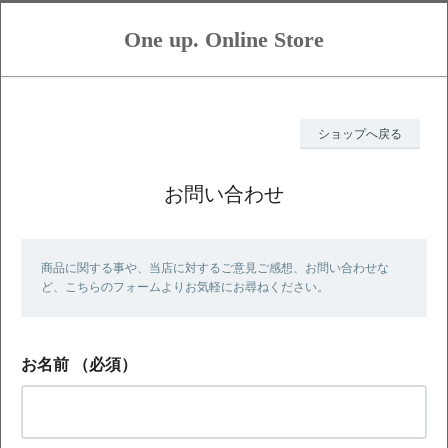
One up. Online Store
ショップへ戻る
お問い合わせ
商品に関する事や、当店に対するご意見ご感想、お問い合わせな
ど、こちらのフォームよりお気軽にお尋ねください。
お名前
（必須）