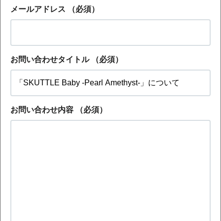
メールアドレス
（必須）
お問い合わせタイトル
（必須）
お問い合わせ内容
（必須）