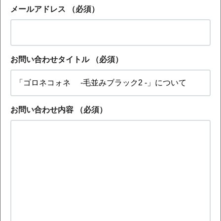
メールアドレス
（必須）
お問い合わせタイトル
（必須）
お問い合わせ内容
（必須）