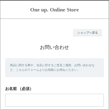
One up. Online Store
ショップへ戻る
お問い合わせ
商品に関する事や、当店に対するご意見ご感想、お問い合わせな
ど、こちらのフォームよりお気軽にお尋ねください。
お名前
（必須）