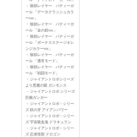
・
狼狽レイヤー パティーガ
ール 「データクラッシュカラ
ーver.」
・
狼狽レイヤー パティーガ
ール 「金の鎧ver.」
・
狼狽レイヤー パティーガ
ール 「ボーナスステージオレ
ンジカラーver.」
・
狼狽レイヤー パティーガ
ール 「通常モード」
・
狼狽レイヤー パティーガ
ール 「戦闘モード」
・
ジャイアントロボシリーズ
より悪魔の眼 ガンモンス
・
ジャイアントロボ シリーズ
巨腕ガンガー
・
ジャイアントロボ・シリー
ズ 鉄の牙 アイアンパワー
・
ジャイアントロボ・シリー
ズ 宇宙吸血鬼 ドラキュラン
・
ジャイアントロボ・シリー
ズ 忍者怪獣 ドロゴン