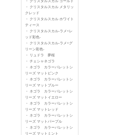
・
クリスタルスカル ゴールド
・
クリスタルスカル メタリッ
クレッド
・
クリスタルスカル ホワイト
ティース
・
クリスタルスカル-ラメ×レ
ッド彩色-
・
クリスタルスカル-ラメ×グ
リーン彩色-
・
リュドラ 夢桜
・
チェシャネゴラ
・
ネゴラ カラーパレットシ
リーズ マットピンク
・
ネゴラ カラーパレットシ
リーズ マットブルー
・
ネゴラ カラーパレットシ
リーズ マットイエロー
・
ネゴラ カラーパレットシ
リーズ マットレッド
・
ネゴラ カラーパレットシ
リーズ マットパープル
・
ネゴラ カラーパレットシ
リーズ マットミント