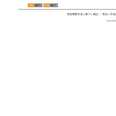
特定商取引法に基づく表記
｜
支払い方法
Copyright