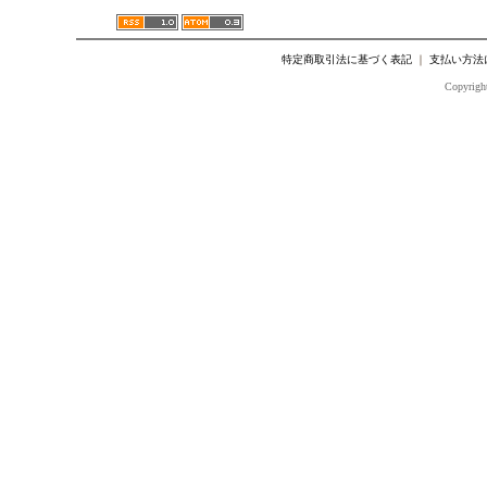
特定商取引法に基づく表記
｜
支払い方法
Copyright