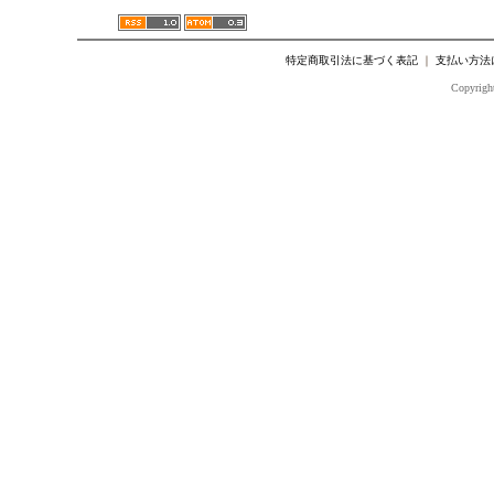
特定商取引法に基づく表記
｜
支払い方法
Copyright