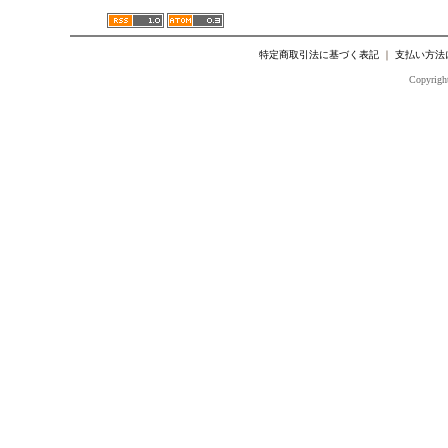
特定商取引法に基づく表記
｜
支払い方法
Copyright