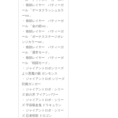
・
狼狽レイヤー パティーガ
ール 「データクラッシュカラ
ーver.」
・
狼狽レイヤー パティーガ
ール 「金の鎧ver.」
・
狼狽レイヤー パティーガ
ール 「ボーナスステージオレ
ンジカラーver.」
・
狼狽レイヤー パティーガ
ール 「通常モード」
・
狼狽レイヤー パティーガ
ール 「戦闘モード」
・
ジャイアントロボシリーズ
より悪魔の眼 ガンモンス
・
ジャイアントロボ シリーズ
巨腕ガンガー
・
ジャイアントロボ・シリー
ズ 鉄の牙 アイアンパワー
・
ジャイアントロボ・シリー
ズ 宇宙吸血鬼 ドラキュラン
・
ジャイアントロボ・シリー
ズ 忍者怪獣 ドロゴン