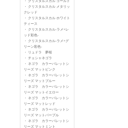
・
クリスタルスカル ゴールド
・
クリスタルスカル メタリッ
クレッド
・
クリスタルスカル ホワイト
ティース
・
クリスタルスカル-ラメ×レ
ッド彩色-
・
クリスタルスカル-ラメ×グ
リーン彩色-
・
リュドラ 夢桜
・
チェシャネゴラ
・
ネゴラ カラーパレットシ
リーズ マットピンク
・
ネゴラ カラーパレットシ
リーズ マットブルー
・
ネゴラ カラーパレットシ
リーズ マットイエロー
・
ネゴラ カラーパレットシ
リーズ マットレッド
・
ネゴラ カラーパレットシ
リーズ マットパープル
・
ネゴラ カラーパレットシ
リーズ マットミント