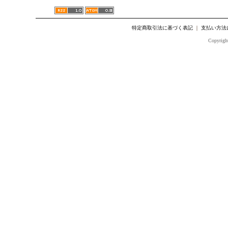
特定商取引法に基づく表記
｜
支払い方法
Copyright