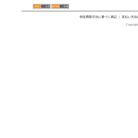
特定商取引法に基づく表記
｜
支払い方法
Copyright