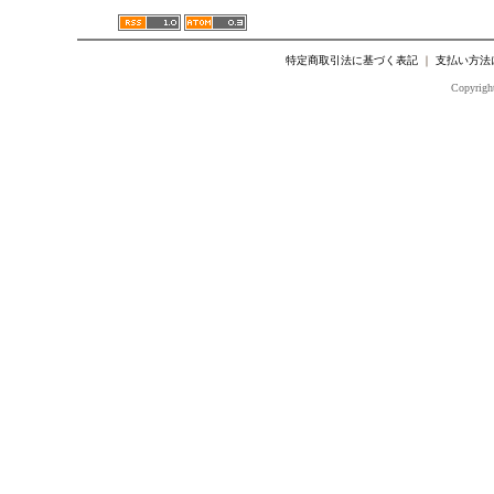
特定商取引法に基づく表記
｜
支払い方法
Copyright