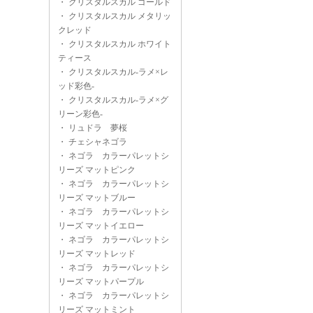
・
クリスタルスカル ゴールド
・
クリスタルスカル メタリッ
クレッド
・
クリスタルスカル ホワイト
ティース
・
クリスタルスカル-ラメ×レ
ッド彩色-
・
クリスタルスカル-ラメ×グ
リーン彩色-
・
リュドラ 夢桜
・
チェシャネゴラ
・
ネゴラ カラーパレットシ
リーズ マットピンク
・
ネゴラ カラーパレットシ
リーズ マットブルー
・
ネゴラ カラーパレットシ
リーズ マットイエロー
・
ネゴラ カラーパレットシ
リーズ マットレッド
・
ネゴラ カラーパレットシ
リーズ マットパープル
・
ネゴラ カラーパレットシ
リーズ マットミント