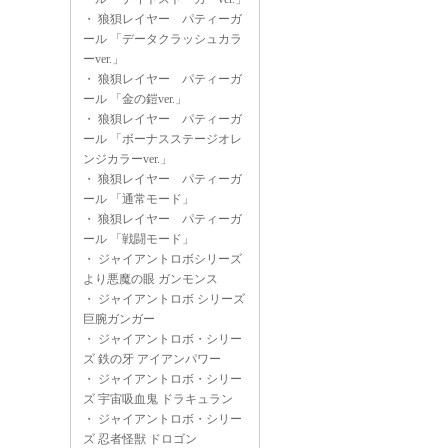
・
狼狽レイヤー パティーガ
ール 「データクラッシュカラ
ーver.」
・
狼狽レイヤー パティーガ
ール 「金の鎧ver.」
・
狼狽レイヤー パティーガ
ール 「ボーナスステージオレ
ンジカラーver.」
・
狼狽レイヤー パティーガ
ール 「通常モード」
・
狼狽レイヤー パティーガ
ール 「戦闘モード」
・
ジャイアントロボシリーズ
より悪魔の眼 ガンモンス
・
ジャイアントロボ シリーズ
巨腕ガンガー
・
ジャイアントロボ・シリー
ズ 鉄の牙 アイアンパワー
・
ジャイアントロボ・シリー
ズ 宇宙吸血鬼 ドラキュラン
・
ジャイアントロボ・シリー
ズ 忍者怪獣 ドロゴン