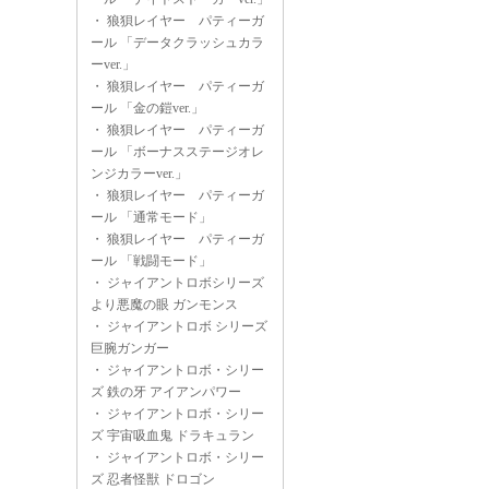
・
狼狽レイヤー パティーガ
ール 「データクラッシュカラ
ーver.」
・
狼狽レイヤー パティーガ
ール 「金の鎧ver.」
・
狼狽レイヤー パティーガ
ール 「ボーナスステージオレ
ンジカラーver.」
・
狼狽レイヤー パティーガ
ール 「通常モード」
・
狼狽レイヤー パティーガ
ール 「戦闘モード」
・
ジャイアントロボシリーズ
より悪魔の眼 ガンモンス
・
ジャイアントロボ シリーズ
巨腕ガンガー
・
ジャイアントロボ・シリー
ズ 鉄の牙 アイアンパワー
・
ジャイアントロボ・シリー
ズ 宇宙吸血鬼 ドラキュラン
・
ジャイアントロボ・シリー
ズ 忍者怪獣 ドロゴン