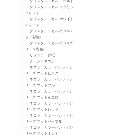
・
クリスタルスカル ゴールド
・
クリスタルスカル メタリッ
クレッド
・
クリスタルスカル ホワイト
ティース
・
クリスタルスカル-ラメ×レ
ッド彩色-
・
クリスタルスカル-ラメ×グ
リーン彩色-
・
リュドラ 夢桜
・
チェシャネゴラ
・
ネゴラ カラーパレットシ
リーズ マットピンク
・
ネゴラ カラーパレットシ
リーズ マットブルー
・
ネゴラ カラーパレットシ
リーズ マットイエロー
・
ネゴラ カラーパレットシ
リーズ マットレッド
・
ネゴラ カラーパレットシ
リーズ マットパープル
・
ネゴラ カラーパレットシ
リーズ マットミント