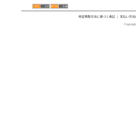
特定商取引法に基づく表記
｜
支払い方法
Copyright