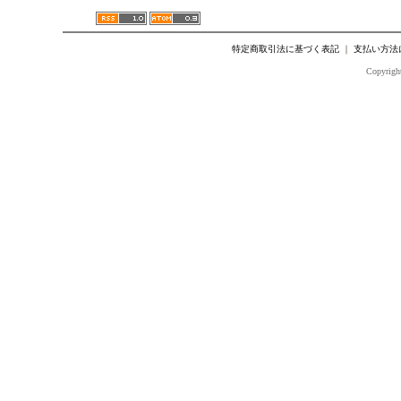
特定商取引法に基づく表記
｜
支払い方法
Copyright