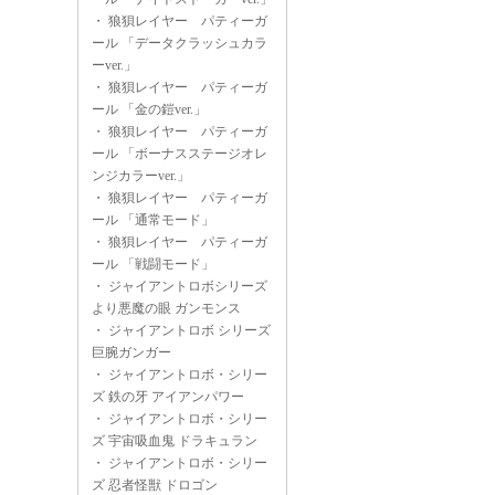
・
狼狽レイヤー パティーガ
ール 「データクラッシュカラ
ーver.」
・
狼狽レイヤー パティーガ
ール 「金の鎧ver.」
・
狼狽レイヤー パティーガ
ール 「ボーナスステージオレ
ンジカラーver.」
・
狼狽レイヤー パティーガ
ール 「通常モード」
・
狼狽レイヤー パティーガ
ール 「戦闘モード」
・
ジャイアントロボシリーズ
より悪魔の眼 ガンモンス
・
ジャイアントロボ シリーズ
巨腕ガンガー
・
ジャイアントロボ・シリー
ズ 鉄の牙 アイアンパワー
・
ジャイアントロボ・シリー
ズ 宇宙吸血鬼 ドラキュラン
・
ジャイアントロボ・シリー
ズ 忍者怪獣 ドロゴン