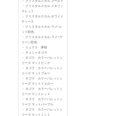
・
クリスタルスカル ゴールド
・
クリスタルスカル メタリッ
クレッド
・
クリスタルスカル ホワイト
ティース
・
クリスタルスカル-ラメ×レ
ッド彩色-
・
クリスタルスカル-ラメ×グ
リーン彩色-
・
リュドラ 夢桜
・
チェシャネゴラ
・
ネゴラ カラーパレットシ
リーズ マットピンク
・
ネゴラ カラーパレットシ
リーズ マットブルー
・
ネゴラ カラーパレットシ
リーズ マットイエロー
・
ネゴラ カラーパレットシ
リーズ マットレッド
・
ネゴラ カラーパレットシ
リーズ マットパープル
・
ネゴラ カラーパレットシ
リーズ マットミント