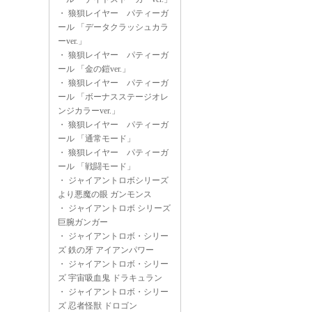
・
狼狽レイヤー パティーガ
ール 「データクラッシュカラ
ーver.」
・
狼狽レイヤー パティーガ
ール 「金の鎧ver.」
・
狼狽レイヤー パティーガ
ール 「ボーナスステージオレ
ンジカラーver.」
・
狼狽レイヤー パティーガ
ール 「通常モード」
・
狼狽レイヤー パティーガ
ール 「戦闘モード」
・
ジャイアントロボシリーズ
より悪魔の眼 ガンモンス
・
ジャイアントロボ シリーズ
巨腕ガンガー
・
ジャイアントロボ・シリー
ズ 鉄の牙 アイアンパワー
・
ジャイアントロボ・シリー
ズ 宇宙吸血鬼 ドラキュラン
・
ジャイアントロボ・シリー
ズ 忍者怪獣 ドロゴン