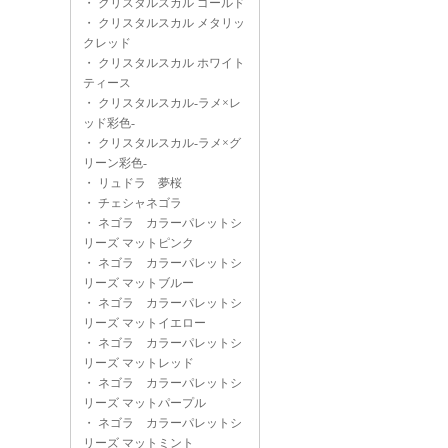
・
クリスタルスカル ゴールド
・
クリスタルスカル メタリッ
クレッド
・
クリスタルスカル ホワイト
ティース
・
クリスタルスカル-ラメ×レ
ッド彩色-
・
クリスタルスカル-ラメ×グ
リーン彩色-
・
リュドラ 夢桜
・
チェシャネゴラ
・
ネゴラ カラーパレットシ
リーズ マットピンク
・
ネゴラ カラーパレットシ
リーズ マットブルー
・
ネゴラ カラーパレットシ
リーズ マットイエロー
・
ネゴラ カラーパレットシ
リーズ マットレッド
・
ネゴラ カラーパレットシ
リーズ マットパープル
・
ネゴラ カラーパレットシ
リーズ マットミント