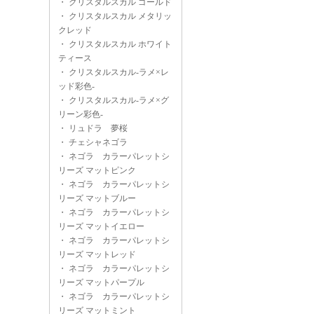
・
クリスタルスカル ゴールド
・
クリスタルスカル メタリッ
クレッド
・
クリスタルスカル ホワイト
ティース
・
クリスタルスカル-ラメ×レ
ッド彩色-
・
クリスタルスカル-ラメ×グ
リーン彩色-
・
リュドラ 夢桜
・
チェシャネゴラ
・
ネゴラ カラーパレットシ
リーズ マットピンク
・
ネゴラ カラーパレットシ
リーズ マットブルー
・
ネゴラ カラーパレットシ
リーズ マットイエロー
・
ネゴラ カラーパレットシ
リーズ マットレッド
・
ネゴラ カラーパレットシ
リーズ マットパープル
・
ネゴラ カラーパレットシ
リーズ マットミント