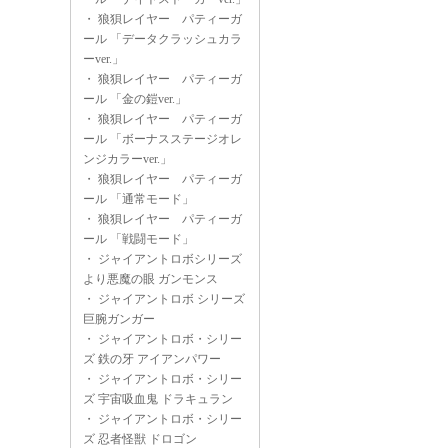
・
狼狽レイヤー パティーガ
ール 「データクラッシュカラ
ーver.」
・
狼狽レイヤー パティーガ
ール 「金の鎧ver.」
・
狼狽レイヤー パティーガ
ール 「ボーナスステージオレ
ンジカラーver.」
・
狼狽レイヤー パティーガ
ール 「通常モード」
・
狼狽レイヤー パティーガ
ール 「戦闘モード」
・
ジャイアントロボシリーズ
より悪魔の眼 ガンモンス
・
ジャイアントロボ シリーズ
巨腕ガンガー
・
ジャイアントロボ・シリー
ズ 鉄の牙 アイアンパワー
・
ジャイアントロボ・シリー
ズ 宇宙吸血鬼 ドラキュラン
・
ジャイアントロボ・シリー
ズ 忍者怪獣 ドロゴン