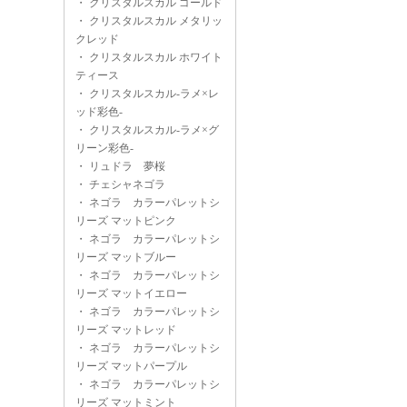
・
クリスタルスカル ゴールド
・
クリスタルスカル メタリッ
クレッド
・
クリスタルスカル ホワイト
ティース
・
クリスタルスカル-ラメ×レ
ッド彩色-
・
クリスタルスカル-ラメ×グ
リーン彩色-
・
リュドラ 夢桜
・
チェシャネゴラ
・
ネゴラ カラーパレットシ
リーズ マットピンク
・
ネゴラ カラーパレットシ
リーズ マットブルー
・
ネゴラ カラーパレットシ
リーズ マットイエロー
・
ネゴラ カラーパレットシ
リーズ マットレッド
・
ネゴラ カラーパレットシ
リーズ マットパープル
・
ネゴラ カラーパレットシ
リーズ マットミント