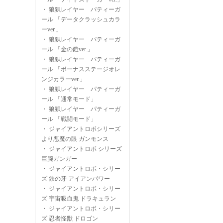
・
狼狽レイヤー パティーガ
ール 「データクラッシュカラ
ーver.」
・
狼狽レイヤー パティーガ
ール 「金の鎧ver.」
・
狼狽レイヤー パティーガ
ール 「ボーナスステージオレ
ンジカラーver.」
・
狼狽レイヤー パティーガ
ール 「通常モード」
・
狼狽レイヤー パティーガ
ール 「戦闘モード」
・
ジャイアントロボシリーズ
より悪魔の眼 ガンモンス
・
ジャイアントロボ シリーズ
巨腕ガンガー
・
ジャイアントロボ・シリー
ズ 鉄の牙 アイアンパワー
・
ジャイアントロボ・シリー
ズ 宇宙吸血鬼 ドラキュラン
・
ジャイアントロボ・シリー
ズ 忍者怪獣 ドロゴン