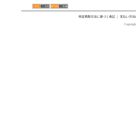
特定商取引法に基づく表記
｜
支払い方法
Copyright