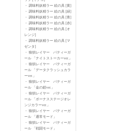
・
調味料妖精ラー 絵の具 [黄]
・
調味料妖精ラー 絵の具 [緑]
・
調味料妖精ラー 絵の具 [青]
・
調味料妖精ラー 絵の具 [赤]
・
調味料妖精ラー 絵の具 [オ
レンジ]
・
調味料妖精ラー 絵の具 [マ
ゼンタ]
・
狼狽レイヤー パティーガ
ール 「ナイトストーカーver.」
・
狼狽レイヤー パティーガ
ール 「データクラッシュカラ
ーver.」
・
狼狽レイヤー パティーガ
ール 「金の鎧ver.」
・
狼狽レイヤー パティーガ
ール 「ボーナスステージオレ
ンジカラーver.」
・
狼狽レイヤー パティーガ
ール 「通常モード」
・
狼狽レイヤー パティーガ
ール 「戦闘モード」