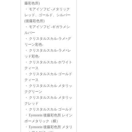
藤彩色所)
・
モアイソフビ -メタリック
レッド、ゴールド、シルバー
(後藤彩色所)
・
モアイソフビ -ギガラメシ
ルバー
・
クリスタルスカル-ラメ×グ
リーン彩色-
・
クリスタルスカル-ラメ×レ
ッド彩色-
・
クリスタルスカル ホワイト
ティース
・
クリスタルスカル ゴールド
ティース
・
クリスタルスカル メタリッ
クグリーン
・
クリスタルスカル メタリッ
クレッド
・
クリスタルスカル ゴールド
・
Eyenstein 後藤彩色所 レイン
ボーメタリック（横）
・
Eyenstein 後藤彩色所 メタリ