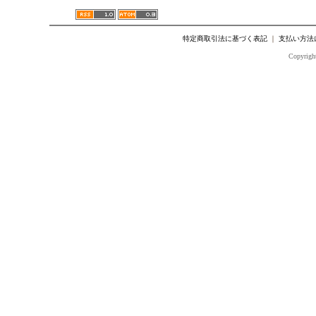
特定商取引法に基づく表記
｜
支払い方法
Copyright