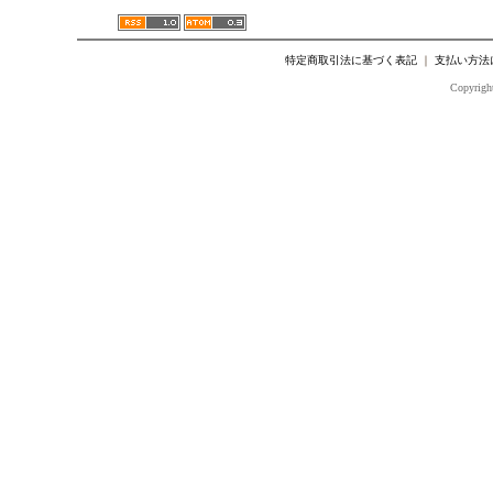
特定商取引法に基づく表記
｜
支払い方法
Copyright