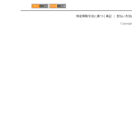
特定商取引法に基づく表記
｜
支払い方法
Copyright