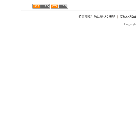
特定商取引法に基づく表記
｜
支払い方法
Copyright