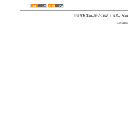
特定商取引法に基づく表記
｜
支払い方法
Copyright