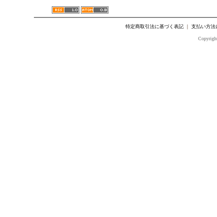
特定商取引法に基づく表記
｜
支払い方法
Copyright