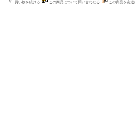
買い物を続ける
この商品について問い合わせる
この商品を友達