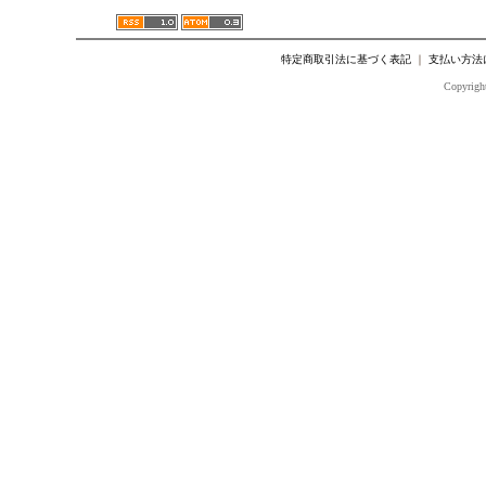
特定商取引法に基づく表記
｜
支払い方法
Copyright