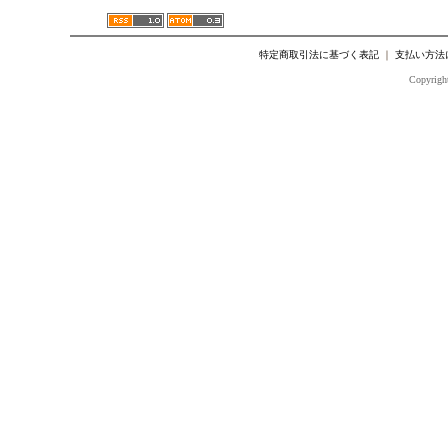
特定商取引法に基づく表記
｜
支払い方法
Copyright